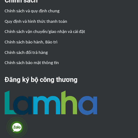
Chính sách
Chính sách và quy định chung
Quy định và hình thức thanh toán
Chính sách vận chuyển/giao nhận và cài đặt
Chính sách bảo hành, Bảo trì
Chính sách đổi trả hàng
Chính sách bảo mật thông tin
Đăng ký bộ công thương