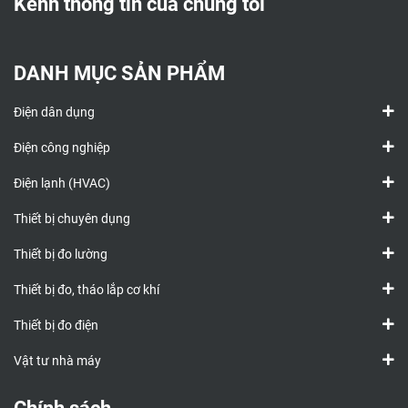
Kênh thông tin của chúng tôi
DANH MỤC SẢN PHẨM
Điện dân dụng
Điện công nghiệp
Điện lạnh (HVAC)
Thiết bị chuyên dụng
Thiết bị đo lường
Thiết bị đo, tháo lắp cơ khí
Thiết bị đo điện
Vật tư nhà máy