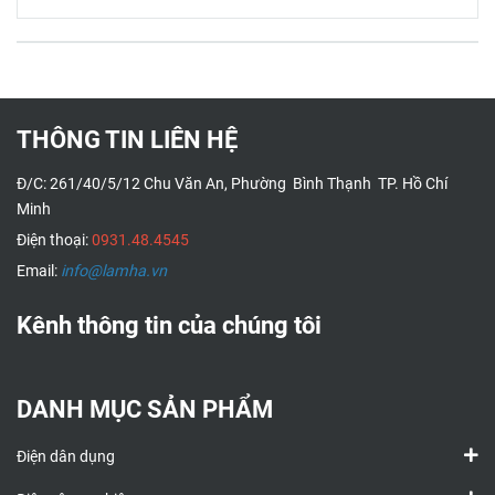
THÔNG TIN LIÊN HỆ
Đ/C: 261/40/5/12 Chu Văn An, Phường Bình Thạnh TP. Hồ Chí
Minh
Điện thoại:
0931.48.4545
Email:
info@lamha.vn
Kênh thông tin của chúng tôi
DANH MỤC SẢN PHẨM
Điện dân dụng