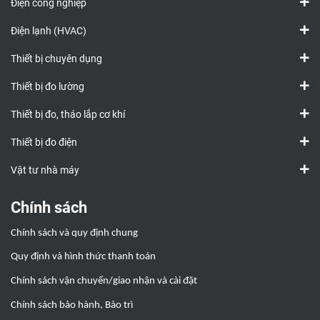
Điện công nghiệp
Điện lạnh (HVAC)
Thiết bị chuyên dụng
Thiết bị đo lường
Thiết bị đo, tháo lắp cơ khí
Thiết bị đo điện
Vật tư nhà máy
Chính sách
Chính sách và quy định chung
Quy định và hình thức thanh toán
Chính sách vận chuyển/giao nhận và cài đặt
Chính sách bảo hành, Bảo trì