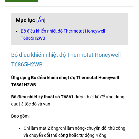
Mục lục
[
Ẩn
]
Bộ điều khiển nhiệt độ Thermotat Honeywell
T6865H2WB
Bộ điều khiển nhiệt độ Thermotat Honeywell
T6865H2WB
Ứng dụng Bộ điều khiển nhiệt độ Thermotat Honeywell
T6861H2WB
Bộ điều nhiệt kỹ thuật số T6861
được thiết kế để ứng dụng
quạt 3 tốc độ và van
Bao gồm:
Chỉ làm mát 2 ống/chỉ làm nóng/chuyển đổi thủ công
và chuyển đổi thủ công hoặc tự động 4 ống