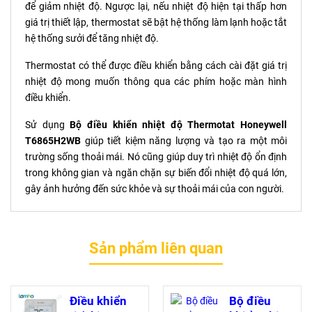
để giảm nhiệt độ. Ngược lại, nếu nhiệt độ hiện tại thấp hơn
giá trị thiết lập, thermostat sẽ bật hệ thống làm lạnh hoặc tắt
hệ thống sưởi để tăng nhiệt độ.
Thermostat có thể được điều khiển bằng cách cài đặt giá trị
nhiệt độ mong muốn thông qua các phím hoặc màn hình
điều khiển.
Sử dụng
Bộ điều khiển nhiệt độ Thermotat Honeywell
T6865H2WB
giúp tiết kiệm năng lượng và tạo ra một môi
trường sống thoải mái. Nó cũng giúp duy trì nhiệt độ ổn định
trong không gian và ngăn chặn sự biến đổi nhiệt độ quá lớn,
gây ảnh hưởng đến sức khỏe và sự thoải mái của con người.
Sản phẩm liên quan
Điều khiển
Bộ điều