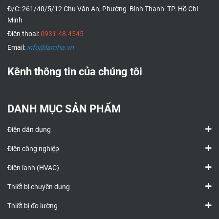
Đ/C: 261/40/5/12 Chu Văn An, Phường Bình Thạnh TP. Hồ Chí
Minh
Điện thoại:
0931.48.4545
Email:
info@lamha.vn
Kênh thông tin của chúng tôi
DANH MỤC SẢN PHẨM
Điện dân dụng
Điện công nghiệp
Điện lạnh (HVAC)
Thiết bị chuyên dụng
Thiết bị đo lường