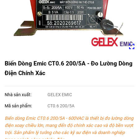
Biến Dòng Emic CT0.6 200/5A - Đo Lường Dòng
Điện Chính Xác
Nhà sản xuất:
GELEX EMIC
Mã sản phẩm:
CT0.6 200/5A
Biến dòng Emic CT0.6 200/5A - 600VAC là thiết bị đo lường dòng
điện xoay chiều lớn, mang đến độ chính xác cao và độ bền vượt
trội. Sản phẩm lý tưởng cho các kỹ sư điện và doanh nghiệp