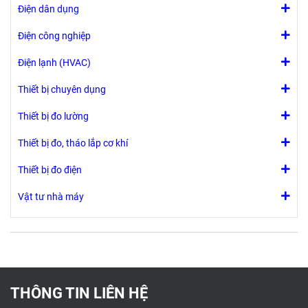
Điện dân dụng
Điện công nghiệp
Điện lạnh (HVAC)
Thiết bị chuyên dụng
Thiết bị đo lường
Thiết bị đo, tháo lắp cơ khí
Thiết bị đo điện
Vật tư nhà máy
THÔNG TIN LIÊN HỆ