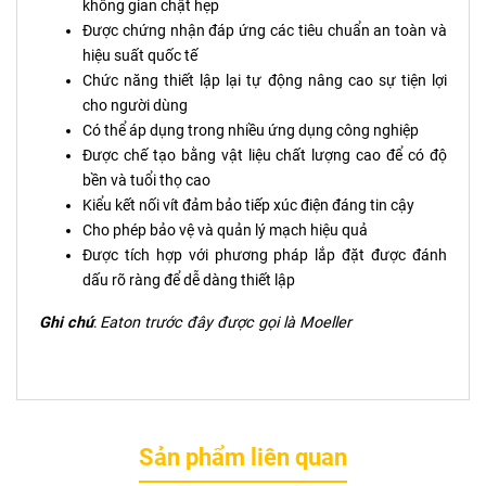
không gian chật hẹp
Được chứng nhận đáp ứng các tiêu chuẩn an toàn và
hiệu suất quốc tế
Chức năng thiết lập lại tự động nâng cao sự tiện lợi
cho người dùng
Có thể áp dụng trong nhiều ứng dụng công nghiệp
Được chế tạo bằng vật liệu chất lượng cao để có độ
bền và tuổi thọ cao
Kiểu kết nối vít đảm bảo tiếp xúc điện đáng tin cậy
Cho phép bảo vệ và quản lý mạch hiệu quả
Được tích hợp với phương pháp lắp đặt được đánh
dấu rõ ràng để dễ dàng thiết lập
Ghi chú
:
Eaton trước đây được gọi là Moeller
Sản phẩm liên quan