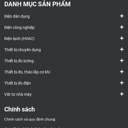
DANH MỤC SẢN PHẨM
Điện dân dụng
Điện công nghiệp
Điện lạnh (HVAC)
Thiết bị chuyên dụng
Thiết bị đo lường
Thiết bị đo, tháo lắp cơ khí
Thiết bị đo điện
Vật tư nhà máy
Chính sách
Chính sách và quy định chung