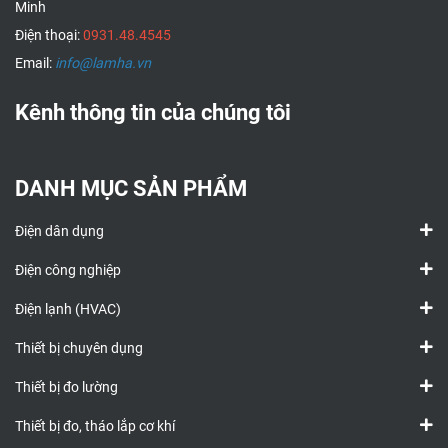
Minh
Điện thoại:
0931.48.4545
Email:
info@lamha.vn
Kênh thông tin của chúng tôi
DANH MỤC SẢN PHẨM
Điện dân dụng
Điện công nghiệp
Điện lạnh (HVAC)
Thiết bị chuyên dụng
Thiết bị đo lường
Thiết bị đo, tháo lắp cơ khí