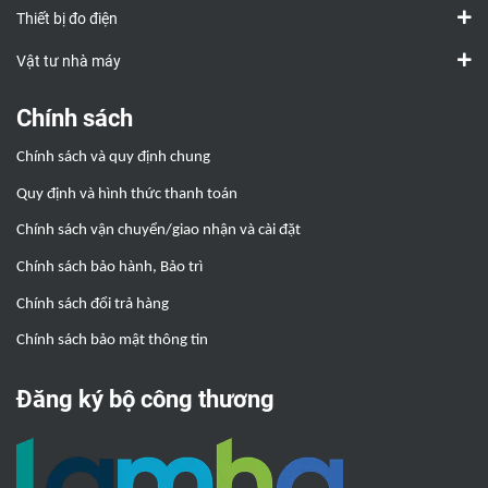
Thiết bị đo điện
Vật tư nhà máy
Chính sách
Chính sách và quy định chung
Quy định và hình thức thanh toán
Chính sách vận chuyển/giao nhận và cài đặt
Chính sách bảo hành, Bảo trì
Chính sách đổi trả hàng
Chính sách bảo mật thông tin
Đăng ký bộ công thương