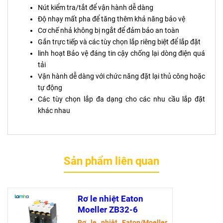
Nút kiểm tra/tắt để vận hành dễ dàng
Độ nhạy mất pha để tăng thêm khả năng bảo vệ
Cơ chế nhả không bị ngắt để đảm bảo an toàn
Gắn trực tiếp và các tùy chọn lắp riêng biệt để lắp đặt
linh hoạt Bảo vệ đáng tin cậy chống lại dòng điện quá
tải
Vận hành dễ dàng với chức năng đặt lại thủ công hoặc
tự động
Các tùy chọn lắp đa dạng cho các nhu cầu lắp đặt
khác nhau
Sản phẩm liên quan
Rơ le nhiệt Eaton
Moeller ZB32-6
Rơ le nhiệt Eaton/Moeller