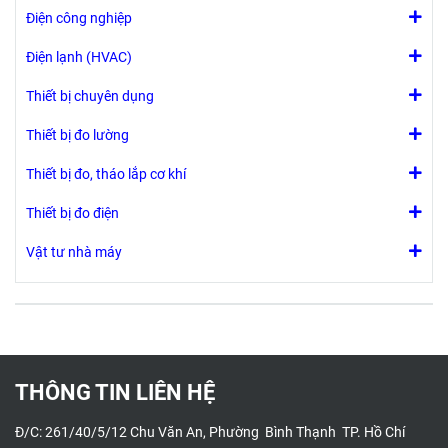
Điện công nghiệp
Điện lạnh (HVAC)
Thiết bị chuyên dụng
Thiết bị đo lường
Thiết bị đo, tháo lắp cơ khí
Thiết bị đo điện
Vật tư nhà máy
THÔNG TIN LIÊN HỆ
Đ/C: 261/40/5/12 Chu Văn An, Phường Bình Thạnh TP. Hồ Chí