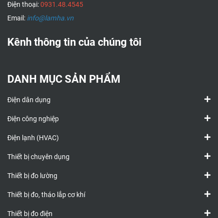
Điện thoại:
0931.48.4545
Email:
info@lamha.vn
Kênh thông tin của chúng tôi
DANH MỤC SẢN PHẨM
Điện dân dụng
Điện công nghiệp
Điện lạnh (HVAC)
Thiết bị chuyên dụng
Thiết bị đo lường
Thiết bị đo, tháo lắp cơ khí
Thiết bị đo điện