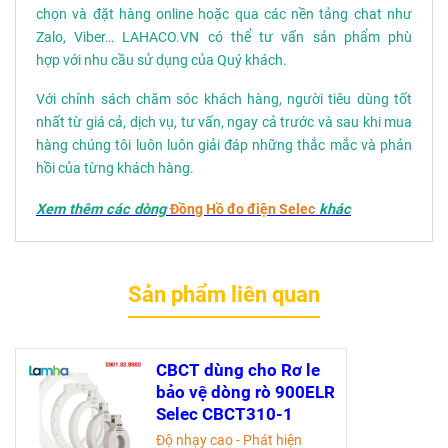
chọn và đặt hàng online hoặc qua các nền tảng chat như
Zalo, Viber… LAHACO.VN có thể tư vấn sản phẩm phù
hợp với nhu cầu sử dụng của Quý khách.
Với chính sách chăm sóc khách hàng, người tiêu dùng tốt
nhất từ giá cả, dịch vụ, tư vấn, ngay cả trước và sau khi mua
hàng chúng tôi luôn luôn giải đáp những thắc mắc và phản
hồi của từng khách hàng.
Xem thêm các dòng
Đồng Hồ đo điện Selec
khác
Sản phẩm liên quan
CBCT dùng cho Rơ le
bảo vệ dòng rò 900ELR
Selec CBCT310-1
Độ nhạy cao - Phát hiện