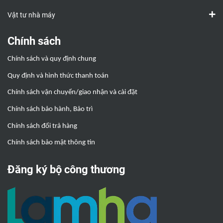
Vật tư nhà máy
Chính sách
Chính sách và quy định chung
Quy định và hình thức thanh toán
Chính sách vận chuyển/giao nhận và cài đặt
Chính sách bảo hành, Bảo trì
Chính sách đổi trả hàng
Chính sách bảo mật thông tin
Đăng ký bộ công thương