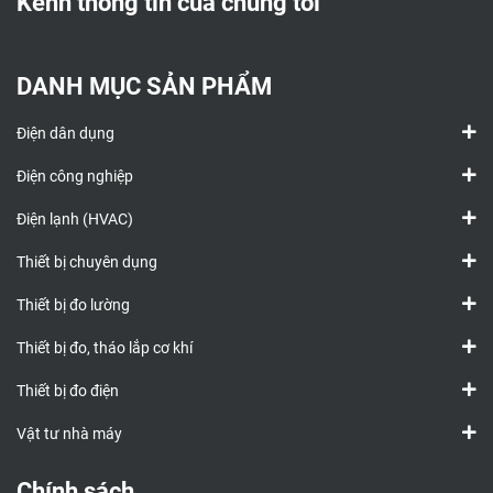
Kênh thông tin của chúng tôi
DANH MỤC SẢN PHẨM
Điện dân dụng
Điện công nghiệp
Điện lạnh (HVAC)
Thiết bị chuyên dụng
Thiết bị đo lường
Thiết bị đo, tháo lắp cơ khí
Thiết bị đo điện
Vật tư nhà máy
Chính sách