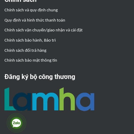
Chính sách và quy định chung
Quy định và hình thức thanh toán
Chính sách vận chuyển/giao nhận và cài đặt
Chính sách bảo hành, Bảo trì
Chính sách đổi trả hàng
Chính sách bảo mật thông tin
Đăng ký bộ công thương