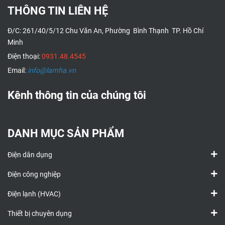
THÔNG TIN LIÊN HỆ
Đ/C: 261/40/5/12 Chu Văn An, Phường Bình Thạnh TP. Hồ Chí
Minh
Điện thoại:
0931.48.4545
Email:
info@lamha.vn
Kênh thông tin của chúng tôi
DANH MỤC SẢN PHẨM
Điện dân dụng
Điện công nghiệp
Điện lạnh (HVAC)
Thiết bị chuyên dụng