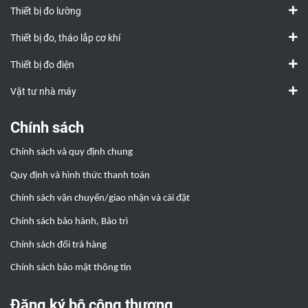
Thiết bị đo lường
Thiết bị đo, tháo lắp cơ khí
Thiết bị đo điện
Vật tư nhà máy
Chính sách
Chính sách và quy định chung
Quy định và hình thức thanh toán
Chính sách vận chuyển/giao nhận và cài đặt
Chính sách bảo hành, Bảo trì
Chính sách đổi trả hàng
Chính sách bảo mật thông tin
Đăng ký bộ công thương