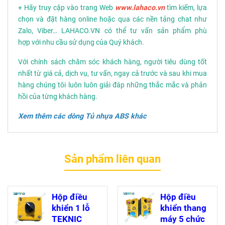
+ Hãy truy cập vào trang Web
www.lahaco.vn
tìm kiếm, lựa
chọn và đặt hàng online hoặc qua các nền tảng chat như
Zalo, Viber… LAHACO.VN có thể tư vấn sản phẩm phù
hợp với nhu cầu sử dụng của Quý khách.
Với chính sách chăm sóc khách hàng, người tiêu dùng tốt
nhất từ giá cả, dịch vụ, tư vấn, ngay cả trước và sau khi mua
hàng chúng tôi luôn luôn giải đáp những thắc mắc và phản
hồi của từng khách hàng.
Xem thêm các dòng
Tủ nhựa ABS
khác
Sản phẩm liên quan
Hộp điều
Hộp điều
khiển 1 lỗ
khiển thang
TEKNIC
máy 5 chức