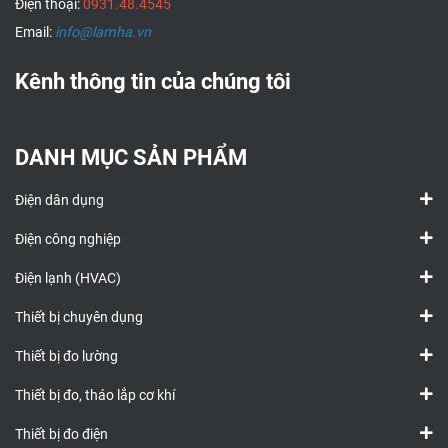
Điện thoại:
0931.48.4545
Email:
info@lamha.vn
Kênh thông tin của chúng tôi
DANH MỤC SẢN PHẨM
Điện dân dụng
Điện công nghiệp
Điện lạnh (HVAC)
Thiết bị chuyên dụng
Thiết bị đo lường
Thiết bị đo, tháo lắp cơ khí
Thiết bị đo điện