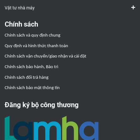
Vật tư nhà máy
Chính sách
Chính sách và quy định chung
Quy định và hình thức thanh toán
Chính sách vận chuyển/giao nhận và cài đặt
Chính sách bảo hành, Bảo trì
Chính sách đổi trả hàng
Chính sách bảo mật thông tin
Đăng ký bộ công thương