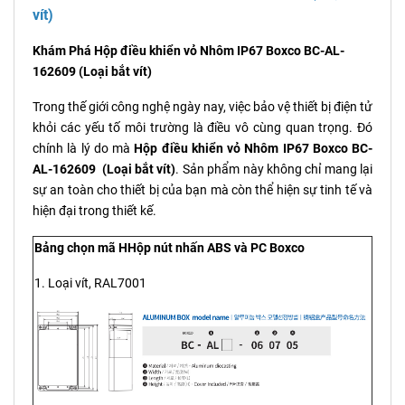
vít)
Khám Phá Hộp điều khiển vỏ Nhôm IP67 Boxco BC-AL-
162609 (Loại bắt vít)
Trong thế giới công nghệ ngày nay, việc bảo vệ thiết bị điện tử
khỏi các yếu tố môi trường là điều vô cùng quan trọng. Đó
chính là lý do mà
Hộp điều khiển vỏ Nhôm IP67 Boxco BC-
AL-162609 (Loại bắt vít)
. Sản phẩm này không chỉ mang lại
sự an toàn cho thiết bị của bạn mà còn thể hiện sự tinh tế và
hiện đại trong thiết kế.
Bảng chọn mã HHộp nút nhấn ABS và PC Boxco
1. Loại vít, RAL7001