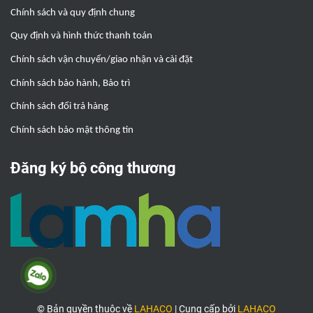
Chính sách và quy định chung
Quy định và hình thức thanh toán
Chính sách vận chuyển/giao nhận và cài đặt
Chính sách bảo hành, Bảo trì
Chính sách đổi trả hàng
Chính sách bảo mật thông tin
Đăng ký bộ công thương
© Bản quyền thuộc về
LAHACO
|
Cung cấp bởi
LAHACO