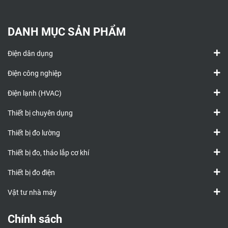
DANH MỤC SẢN PHẨM
Điện dân dụng
Điện công nghiệp
Điện lạnh (HVAC)
Thiết bị chuyên dụng
Thiết bị đo lường
Thiết bị đo, tháo lắp cơ khí
Thiết bị đo điện
Vật tư nhà máy
Chính sách