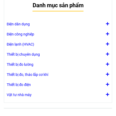
Danh mục sản phẩm
Điện dân dụng
Điện công nghiệp
Điện lạnh (HVAC)
Thiết bị chuyên dụng
Thiết bị đo lường
Thiết bị đo, tháo lắp cơ khí
Thiết bị đo điện
Vật tư nhà máy