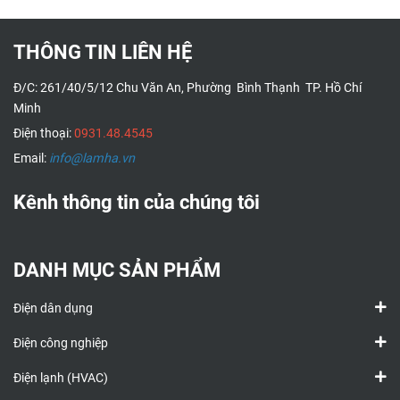
THÔNG TIN LIÊN HỆ
Đ/C: 261/40/5/12 Chu Văn An, Phường Bình Thạnh TP. Hồ Chí
Minh
Điện thoại:
0931.48.4545
Email:
info@lamha.vn
Kênh thông tin của chúng tôi
DANH MỤC SẢN PHẨM
Điện dân dụng
Điện công nghiệp
Điện lạnh (HVAC)