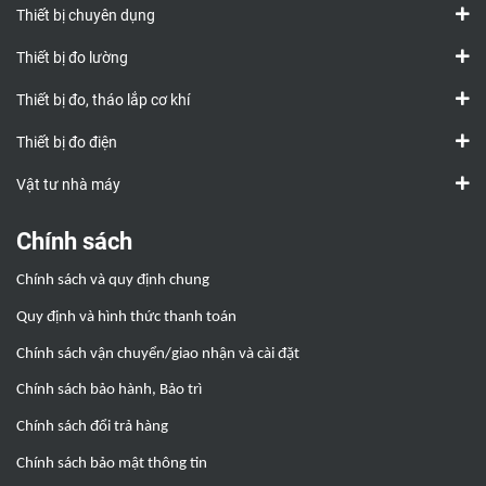
Thiết bị chuyên dụng
Thiết bị đo lường
Thiết bị đo, tháo lắp cơ khí
Thiết bị đo điện
Vật tư nhà máy
Chính sách
Chính sách và quy định chung
Quy định và hình thức thanh toán
Chính sách vận chuyển/giao nhận và cài đặt
Chính sách bảo hành, Bảo trì
Chính sách đổi trả hàng
Chính sách bảo mật thông tin