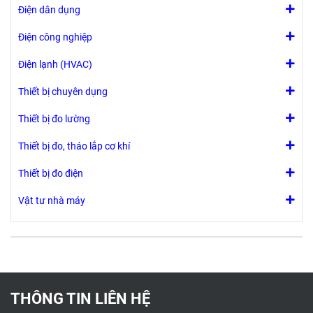
Điện dân dụng
Điện công nghiệp
Điện lạnh (HVAC)
Thiết bị chuyên dụng
Thiết bị đo lường
Thiết bị đo, tháo lắp cơ khí
Thiết bị đo điện
Vật tư nhà máy
THÔNG TIN LIÊN HỆ