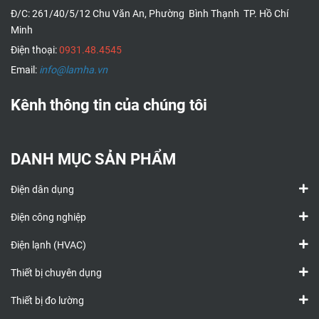
Đ/C: 261/40/5/12 Chu Văn An, Phường Bình Thạnh TP. Hồ Chí
Minh
Điện thoại:
0931.48.4545
Email:
info@lamha.vn
Kênh thông tin của chúng tôi
DANH MỤC SẢN PHẨM
Điện dân dụng
Điện công nghiệp
Điện lạnh (HVAC)
Thiết bị chuyên dụng
Thiết bị đo lường