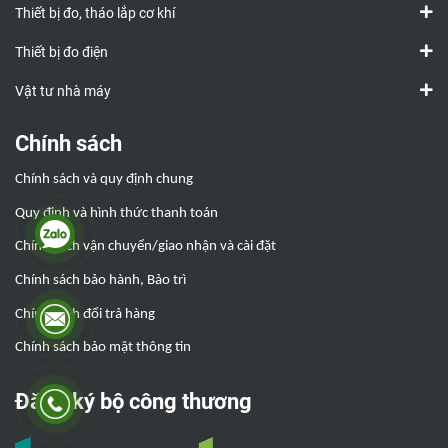
Thiết bị đo, tháo lắp cơ khí
Thiết bị đo điện
Vật tư nhà máy
Chính sách
Chính sách và quy định chung
Quy định và hình thức thanh toán
Chính sách vận chuyển/giao nhận và cài đặt
Chính sách bảo hành, Bảo trì
Chính sách đổi trả hàng
Chính sách bảo mật thông tin
Đăng ký bộ công thương