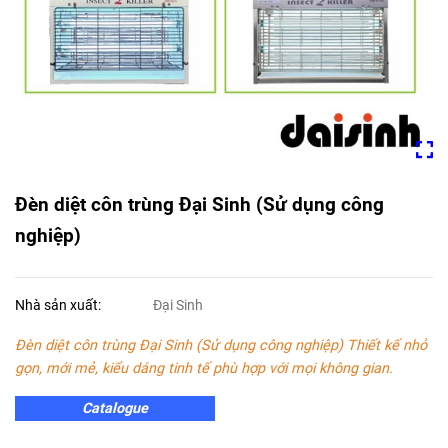
Đèn diệt côn trùng Đại Sinh (Sử dụng công
nghiệp)
Nhà sản xuất:
Đại Sinh
Đèn diệt côn trùng Đại Sinh (Sử dụng công nghiệp)
Thiết kế nhỏ
gọn, mới mẻ, kiểu dáng tinh tế phù hợp với mọi không gian.
Catalogue