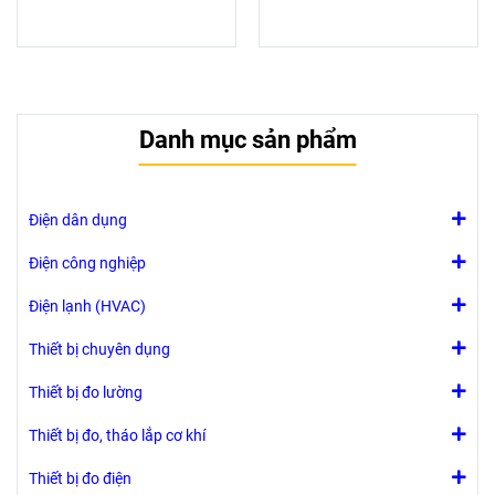
Danh mục sản phẩm
Điện dân dụng
Điện công nghiệp
Điện lạnh (HVAC)
Thiết bị chuyên dụng
Thiết bị đo lường
Thiết bị đo, tháo lắp cơ khí
Thiết bị đo điện