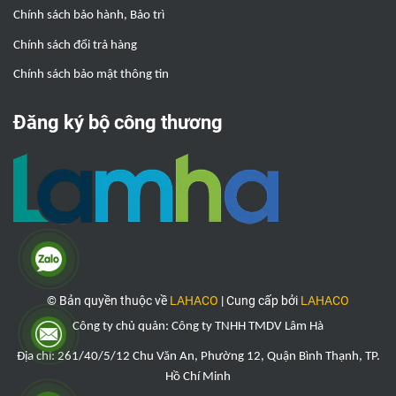
Chính sách bảo hành, Bảo trì
Chính sách đổi trả hàng
Chính sách bảo mật thông tin
Đăng ký bộ công thương
© Bản quyền thuộc về
LAHACO
|
Cung cấp bởi
LAHACO
Công ty chủ quản: Công ty TNHH TMDV Lâm Hà
Địa chỉ: 261/40/5/12 Chu Văn An, Phường 12, Quận Bình Thạnh, TP.
Hồ Chí Minh