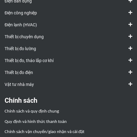
Điện dân dụng
Điện công nghiệp
Điện lạnh (HVAC)
Thiết bị chuyên dụng
Thiết bị đo lường
Thiết bị đo, tháo lắp cơ khí
Thiết bị đo điện
Vật tư nhà máy
Chính sách
Chính sách và quy định chung
Quy định và hình thức thanh toán
Chính sách vận chuyển/giao nhận và cài đặt