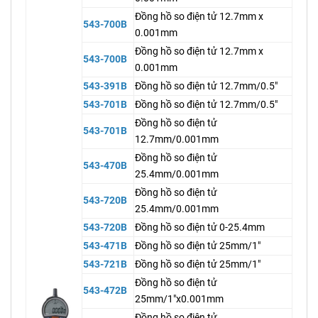
Đồng hồ so điện tử 12.7mm x
543-700B
0.001mm
Đồng hồ so điện tử 12.7mm x
543-700B
0.001mm
543-391B
Đồng hồ so điện tử 12.7mm/0.5"
543-701B
Đồng hồ so điện tử 12.7mm/0.5"
Đồng hồ so điện tử
543-701B
12.7mm/0.001mm
Đồng hồ so điện tử
543-470B
25.4mm/0.001mm
Đồng hồ so điện tử
543-720B
25.4mm/0.001mm
543-720B
Đồng hồ so điện tử 0-25.4mm
543-471B
Đồng hồ so điện tử 25mm/1"
543-721B
Đồng hồ so điện tử 25mm/1"
Đồng hồ so điện tử
543-472B
25mm/1"x0.001mm
Đồng hồ so điện tử