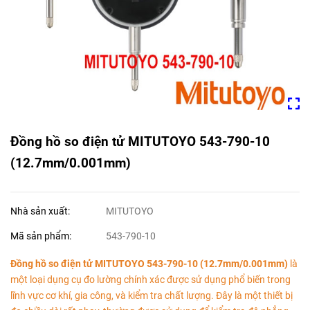
Đồng hồ so điện tử MITUTOYO 543-790-10
(12.7mm/0.001mm)
Nhà sản xuất:
MITUTOYO
Mã sản phẩm:
543-790-10
Đồng hồ so điện tử MITUTOYO 543-790-10 (12.7mm/0.001mm)
là
một loại dụng cụ đo lường chính xác được sử dụng phổ biến trong
lĩnh vực cơ khí, gia công, và kiểm tra chất lượng. Đây là một thiết bị