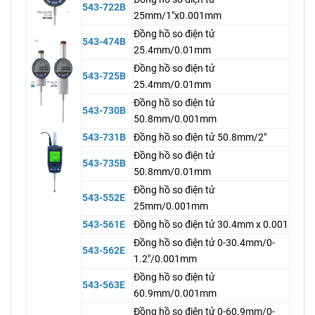
543-722B
25mm/1"x0.001mm
Đồng hồ so điện tử
543-474B
25.4mm/0.01mm
Đồng hồ so điện tử
543-725B
25.4mm/0.01mm
Đồng hồ so điện tử
543-730B
50.8mm/0.001mm
543-731B
Đồng hồ so điện tử 50.8mm/2"
Đồng hồ so điện tử
543-735B
50.8mm/0.01mm
Đồng hồ so điện tử
543-552E
25mm/0.001mm
543-561E
Đồng hồ so điện tử 30.4mm x 0.001
Đồng hồ so điện tử 0-30.4mm/0-
543-562E
1.2"/0.001mm
Đồng hồ so điện tử
543-563E
60.9mm/0.001mm
Đồng hồ so điện tử 0-60.9mm/0-