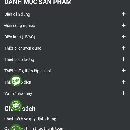
DANH MỤC SẢN PHẨM
Điện dân dụng
Điện công nghiệp
Điện lạnh (HVAC)
Thiết bị chuyên dụng
Thiết bị đo lường
Thiết bị đo, tháo lắp cơ khí
Thiết bị đo điện
Vật tư nhà máy
Chính sách
Chính sách và quy định chung
Quy định và hình thức thanh toán