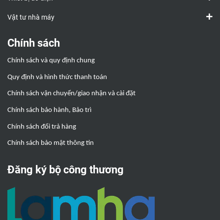
Vật tư nhà máy
Chính sách
Chính sách và quy định chung
Quy định và hình thức thanh toán
Chính sách vận chuyển/giao nhận và cài đặt
Chính sách bảo hành, Bảo trì
Chính sách đổi trả hàng
Chính sách bảo mật thông tin
Đăng ký bộ công thương