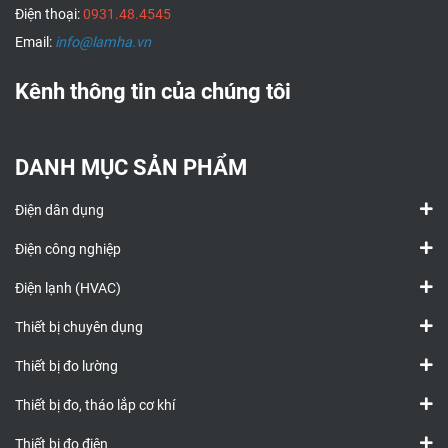
Điện thoại:
0931.48.4545
Email:
info@lamha.vn
Kênh thông tin của chúng tôi
DANH MỤC SẢN PHẨM
Điện dân dụng
Điện công nghiệp
Điện lạnh (HVAC)
Thiết bị chuyên dụng
Thiết bị đo lường
Thiết bị đo, tháo lắp cơ khí
Thiết bị đo điện