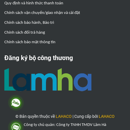
Quy định và hình thức thanh toán
Chính sách vận chuyển/giao nhận và cài đặt
Chính sách bảo hành, Bảo trì
Chính sách đổi trả hàng
Chính sách bảo mật thông tin
Đăng ký bộ công thương
© Bản quyền thuộc về
LAHACO
|
Cung cấp bởi
LAHACO
Công ty chủ quản: Công ty TNHH TMDV Lâm Hà