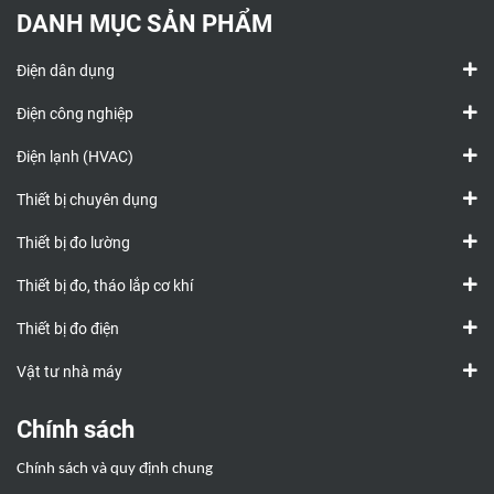
DANH MỤC SẢN PHẨM
Điện dân dụng
Điện công nghiệp
Điện lạnh (HVAC)
Thiết bị chuyên dụng
Thiết bị đo lường
Thiết bị đo, tháo lắp cơ khí
Thiết bị đo điện
Vật tư nhà máy
Chính sách
Chính sách và quy định chung