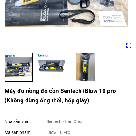
Máy đo nồng độ cồn Sentech iBlow 10 pro
(Không dùng ống thổi, hộp giấy)
Nhà sản xuất:
Sentech - Hàn Quốc
Mã sản phẩm:
iBlow 10 Pro