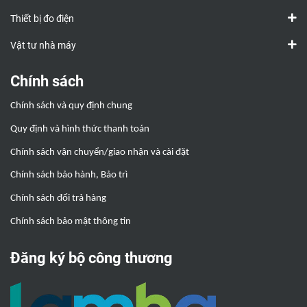
Thiết bị đo điện
Vật tư nhà máy
Chính sách
Chính sách và quy định chung
Quy định và hình thức thanh toán
Chính sách vận chuyển/giao nhận và cài đặt
Chính sách bảo hành, Bảo trì
Chính sách đổi trả hàng
Chính sách bảo mật thông tin
Đăng ký bộ công thương