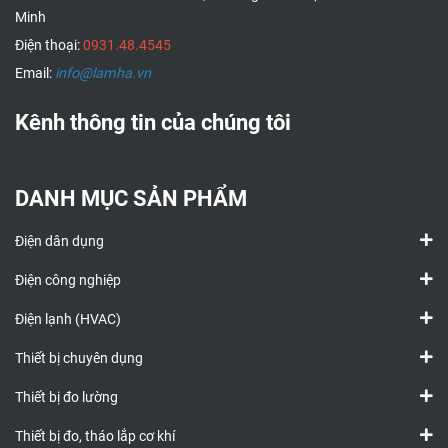
Minh
Điện thoại:
0931.48.4545
Email:
info@lamha.vn
Kênh thông tin của chúng tôi
DANH MỤC SẢN PHẨM
Điện dân dụng
Điện công nghiệp
Điện lạnh (HVAC)
Thiết bị chuyên dụng
Thiết bị đo lường
Thiết bị đo, tháo lắp cơ khí