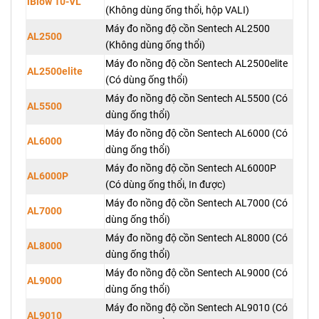
iBlow 10-VL
(Không dùng ống thổi, hộp VALI)
Máy đo nồng độ cồn Sentech AL2500
AL2500
(Không dùng ống thổi)
Máy đo nồng độ cồn Sentech AL2500elite
AL2500elite
(Có dùng ống thổi)
Máy đo nồng độ cồn Sentech AL5500 (Có
AL5500
dùng ống thổi)
Máy đo nồng độ cồn Sentech AL6000 (Có
AL6000
dùng ống thổi)
Máy đo nồng độ cồn Sentech AL6000P
AL6000P
(Có dùng ống thổi, In được)
Máy đo nồng độ cồn Sentech AL7000 (Có
AL7000
dùng ống thổi)
Máy đo nồng độ cồn Sentech AL8000 (Có
AL8000
dùng ống thổi)
Máy đo nồng độ cồn Sentech AL9000 (Có
AL9000
dùng ống thổi)
Máy đo nồng độ cồn Sentech AL9010 (Có
AL9010