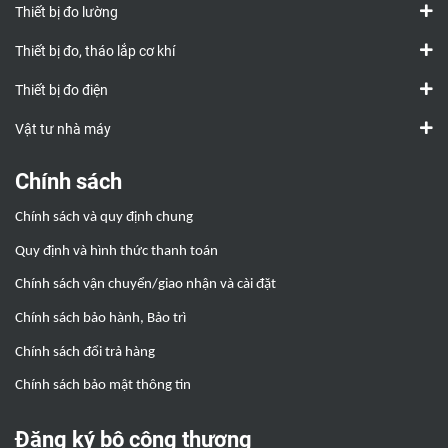
Thiết bị đo lường
Thiết bị đo, tháo lắp cơ khí
Thiết bị đo điện
Vật tư nhà máy
Chính sách
Chính sách và quy định chung
Quy định và hình thức thanh toán
Chính sách vận chuyển/giao nhận và cài đặt
Chính sách bảo hành, Bảo trì
Chính sách đổi trả hàng
Chính sách bảo mật thông tin
Đăng ký bộ công thương