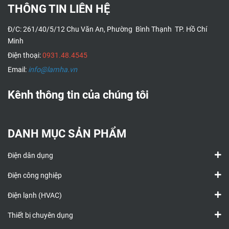
THÔNG TIN LIÊN HỆ
Đ/C: 261/40/5/12 Chu Văn An, Phường Bình Thạnh TP. Hồ Chí
Minh
Điện thoại:
0931.48.4545
Email:
info@lamha.vn
Kênh thông tin của chúng tôi
DANH MỤC SẢN PHẨM
Điện dân dụng
Điện công nghiệp
Điện lạnh (HVAC)
Thiết bị chuyên dụng