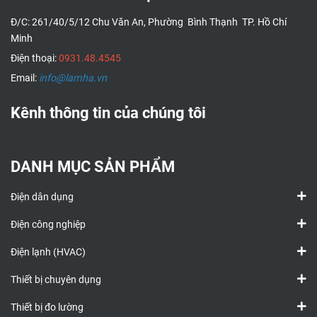
Đ/C: 261/40/5/12 Chu Văn An, Phường Bình Thạnh TP. Hồ Chí
Minh
Điện thoại:
0931.48.4545
Email:
info@lamha.vn
Kênh thông tin của chúng tôi
DANH MỤC SẢN PHẨM
Điện dân dụng
Điện công nghiệp
Điện lạnh (HVAC)
Thiết bị chuyên dụng
Thiết bị đo lường