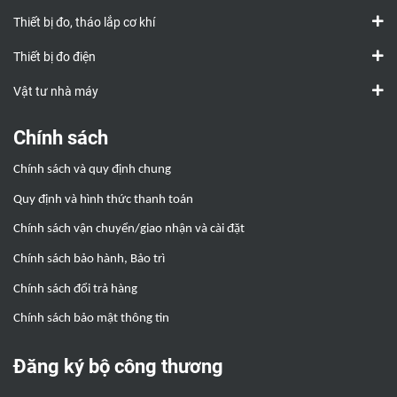
Thiết bị đo, tháo lắp cơ khí
Thiết bị đo điện
Vật tư nhà máy
Chính sách
Chính sách và quy định chung
Quy định và hình thức thanh toán
Chính sách vận chuyển/giao nhận và cài đặt
Chính sách bảo hành, Bảo trì
Chính sách đổi trả hàng
Chính sách bảo mật thông tin
Đăng ký bộ công thương