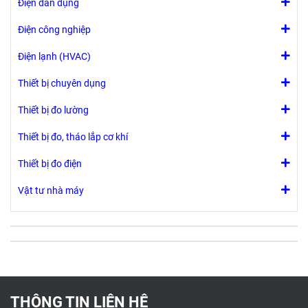
Điện dân dụng
Điện công nghiệp
Điện lạnh (HVAC)
Thiết bị chuyên dụng
Thiết bị đo lường
Thiết bị đo, tháo lắp cơ khí
Thiết bị đo điện
Vật tư nhà máy
THÔNG TIN LIÊN HỆ