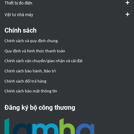
Thiết bị đo điện
Vật tư nhà máy
Chính sách
Chính sách và quy định chung
Quy định và hình thức thanh toán
Chính sách vận chuyển/giao nhận và cài đặt
Chính sách bảo hành, Bảo trì
Chính sách đổi trả hàng
Chính sách bảo mật thông tin
Đăng ký bộ công thương