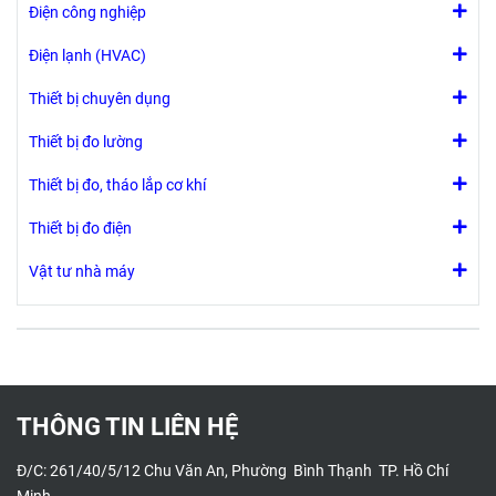
Điện công nghiệp
Điện lạnh (HVAC)
Thiết bị chuyên dụng
Thiết bị đo lường
Thiết bị đo, tháo lắp cơ khí
Thiết bị đo điện
Vật tư nhà máy
THÔNG TIN LIÊN HỆ
Đ/C: 261/40/5/12 Chu Văn An, Phường Bình Thạnh TP. Hồ Chí