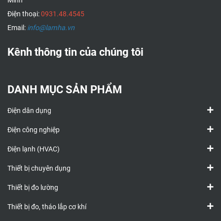
Minh
Điện thoại:
0931.48.4545
Email:
info@lamha.vn
Kênh thông tin của chúng tôi
DANH MỤC SẢN PHẨM
Điện dân dụng
Điện công nghiệp
Điện lạnh (HVAC)
Thiết bị chuyên dụng
Thiết bị đo lường
Thiết bị đo, tháo lắp cơ khí