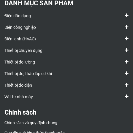
DANH MỤC SẢN PHẨM
Điện dân dụng
Điện công nghiệp
Điện lạnh (HVAC)
Thiết bị chuyên dụng
Thiết bị đo lường
Thiết bị đo, tháo lắp cơ khí
Thiết bị đo điện
Vật tư nhà máy
Chính sách
Chính sách và quy định chung