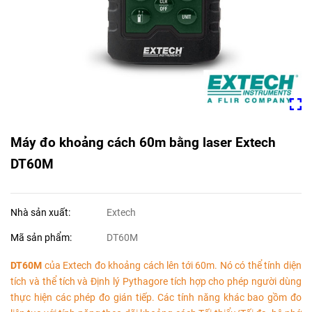
Máy đo khoảng cách 60m bằng laser Extech
DT60M
Nhà sản xuất:
Extech
Mã sản phẩm:
DT60M
DT60M
của Extech đo khoảng cách lên tới 60m. Nó có thể tính diện
tích và thể tích và Định lý Pythagore tích hợp cho phép người dùng
thực hiện các phép đo gián tiếp. Các tính năng khác bao gồm đo