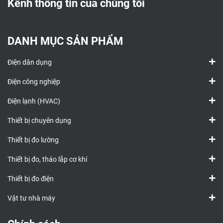
Kênh thông tin của chúng tôi
DANH MỤC SẢN PHẨM
Điện dân dụng
Điện công nghiệp
Điện lạnh (HVAC)
Thiết bị chuyên dụng
Thiết bị đo lường
Thiết bị đo, tháo lắp cơ khí
Thiết bị đo điện
Vật tư nhà máy