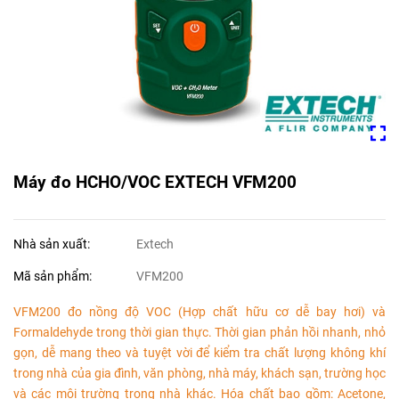
Máy đo HCHO/VOC EXTECH VFM200
Nhà sản xuất:
Extech
Mã sản phẩm:
VFM200
VFM200 đo nồng độ VOC (Hợp chất hữu cơ dễ bay hơi) và
Formaldehyde trong thời gian thực. Thời gian phản hồi nhanh, nhỏ
gọn, dễ mang theo và tuyệt vời để kiểm tra chất lượng không khí
trong nhà của gia đình, văn phòng, nhà máy, khách sạn, trường học
và các môi trường trong nhà khác.
Hóa chất bao gồm: Acetone,