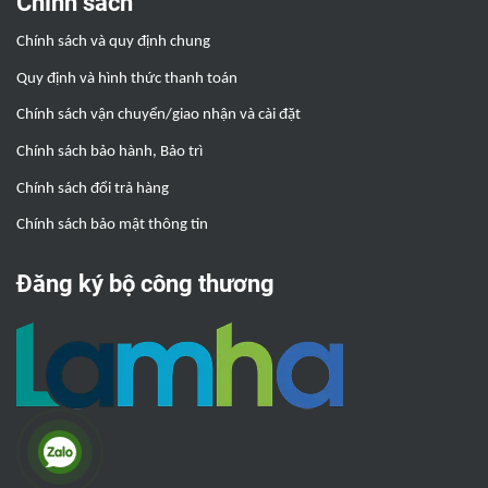
Chính sách
Chính sách và quy định chung
Quy định và hình thức thanh toán
Chính sách vận chuyển/giao nhận và cài đặt
Chính sách bảo hành, Bảo trì
Chính sách đổi trả hàng
Chính sách bảo mật thông tin
Đăng ký bộ công thương