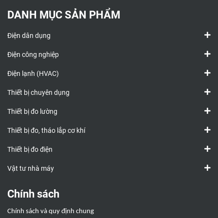
DANH MỤC SẢN PHẨM
Điện dân dụng
Điện công nghiệp
Điện lạnh (HVAC)
Thiết bị chuyên dụng
Thiết bị đo lường
Thiết bị đo, tháo lắp cơ khí
Thiết bị đo điện
Vật tư nhà máy
Chính sách
Chính sách và quy định chung