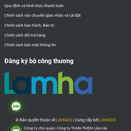
Quy định và hình thức thanh toán
Chính sách vận chuyển/giao nhận và cài đặt
Chính sách bảo hành, Bảo trì
Chính sách đổi trả hàng
Chính sách bảo mật thông tin
Đăng ký bộ công thương
© Bản quyền thuộc về
LAHACO
|
Cung cấp bởi
LAHACO
Công ty chủ quản: Công ty TNHH TMDV Lâm Hà