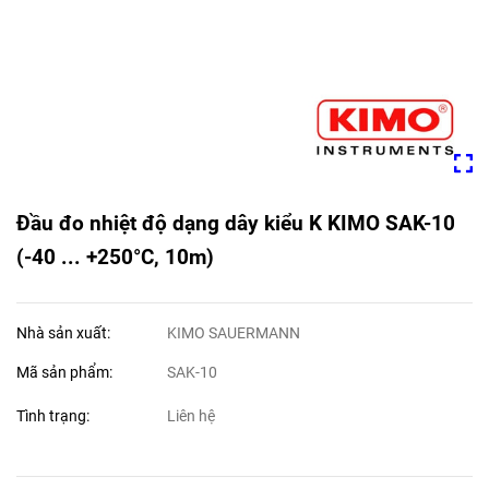
Đầu đo nhiệt độ dạng dây kiểu K KIMO SAK-10
(-40 ... +250°C, 10m)
Nhà sản xuất:
KIMO SAUERMANN
Mã sản phẩm:
SAK-10
Tình trạng:
Liên hệ