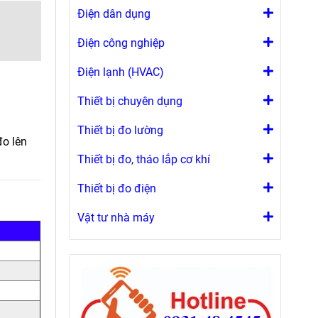
Điện dân dụng
Điện công nghiệp
Điện lạnh (HVAC)
Thiết bị chuyên dụng
Thiết bị đo lường
o lên
Thiết bị đo, tháo lắp cơ khí
Thiết bị đo điện
Vật tư nhà máy