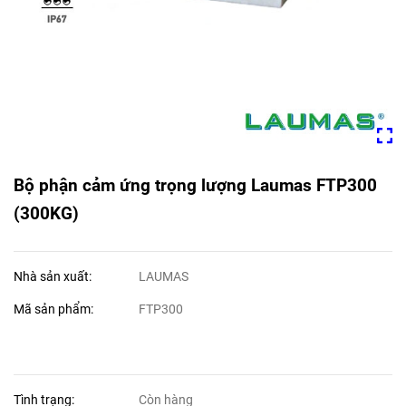
Bộ phận cảm ứng trọng lượng Laumas FTP300
(300KG)
Nhà sản xuất:
LAUMAS
Mã sản phẩm:
FTP300
Tình trạng:
Còn hàng