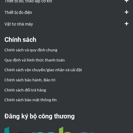
Thiết bị đo, tháo lắp cơ khí
Thiết bị đo điện
Vật tư nhà máy
Chính sách
Chính sách và quy định chung
Quy định và hình thức thanh toán
Chính sách vận chuyển/giao nhận và cài đặt
Chính sách bảo hành, Bảo trì
Chính sách đổi trả hàng
Chính sách bảo mật thông tin
Đăng ký bộ công thương