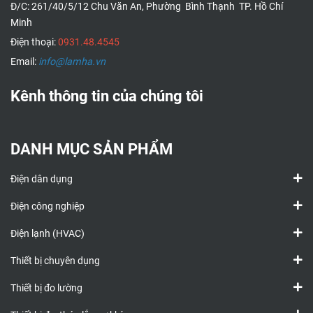
Đ/C: 261/40/5/12 Chu Văn An, Phường Bình Thạnh TP. Hồ Chí
Minh
Điện thoại:
0931.48.4545
Email:
info@lamha.vn
Kênh thông tin của chúng tôi
DANH MỤC SẢN PHẨM
Điện dân dụng
Điện công nghiệp
Điện lạnh (HVAC)
Thiết bị chuyên dụng
Thiết bị đo lường