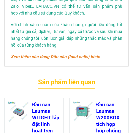
Zalo, Viber… LAHACO.VN có thể tư vấn sản phẩm phù
hợp với nhu cầu sử dụng của Quý khách.
Với chính sách chăm sóc khách hàng, người tiêu dùng tốt
nhất từ giá cả, dịch vụ, tư vấn, ngay cả trước và sau khi mua
hàng chúng tôi luôn luôn giải đáp những thắc mắc và phản
hồi của từng khách hàng.
Xem thêm các dòng
Đầu cân (load cells) khác
Sản phẩm liên quan
Đầu cân
Đầu cân
Laumas
Laumas
WLIGHT lắp
W200BOX
đặt linh
tích hợp
hoạt trên
hộp chống