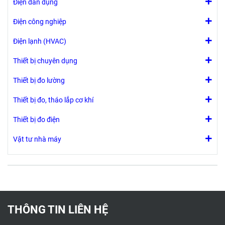
Điện dân dụng
Điện công nghiệp
Điện lạnh (HVAC)
Thiết bị chuyên dụng
Thiết bị đo lường
Thiết bị đo, tháo lắp cơ khí
Thiết bị đo điện
Vật tư nhà máy
THÔNG TIN LIÊN HỆ