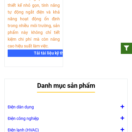
thiết kế nhỏ gọn, tính năng
tự động ngắt điện và khả
năng hoạt động ổn định
trong nhiều môi trường, sản
phẩm này không chỉ tiết
kiệm chi phí mà còn nâng
cao hiệu suất làm việc.
Tải tài liệu kỹ thuật
Danh mục sản phẩm
Điện dân dụng
Điện công nghiệp
Điện lạnh (HVAC)