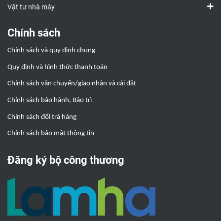
Vật tư nhà máy
Chính sách
Chính sách và quy định chung
Quy định và hình thức thanh toán
Chính sách vận chuyển/giao nhận và cài đặt
Chính sách bảo hành, Bảo trì
Chính sách đổi trả hàng
Chính sách bảo mật thông tin
Đăng ký bộ công thương