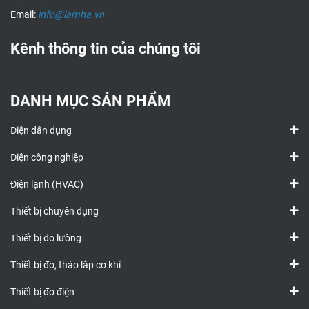
Email:
info@lamha.vn
Kênh thông tin của chúng tôi
DANH MỤC SẢN PHẨM
Điện dân dụng
Điện công nghiệp
Điện lạnh (HVAC)
Thiết bị chuyên dụng
Thiết bị đo lường
Thiết bị đo, tháo lắp cơ khí
Thiết bị đo điện