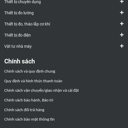
Thiết bị chuyên dụng
Thiết bị đo lường
Thiết bị đo, tháo lắp cơ khí
Thiết bị đo điện
Vật tư nhà máy
Chính sách
Chính sách và quy định chung
Quy định và hình thức thanh toán
Chính sách vận chuyển/giao nhận và cài đặt
Chính sách bảo hành, Bảo trì
Chính sách đổi trả hàng
Chính sách bảo mật thông tin