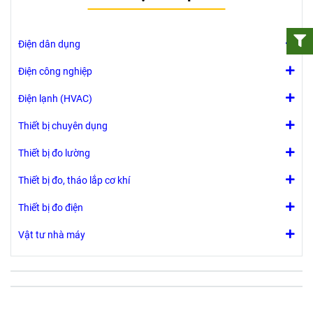
Điện dân dụng
Điện công nghiệp
Điện lạnh (HVAC)
Thiết bị chuyên dụng
Thiết bị đo lường
Thiết bị đo, tháo lắp cơ khí
Thiết bị đo điện
Vật tư nhà máy