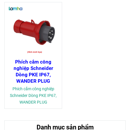
Phích cắm công
nghiệp Schneider
Dòng PKE IP67,
WANDER PLUG
Phích cắm công nghiệp
Schneider Dòng PKE IP67,
WANDER PLUG
Danh mục sản phẩm