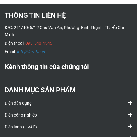
THÔNG TIN LIÊN HỆ
Đ/C: 261/40/5/12 Chu Văn An, Phường Bình Thạnh TP. Hồ Chí
Minh
Điện thoại:
0931.48.4545
Email:
info@lamha.vn
Kênh thông tin của chúng tôi
DANH MỤC SẢN PHẨM
Điện dân dụng
Điện công nghiệp
Điện lạnh (HVAC)