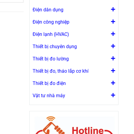
Điện dân dụng
Điện công nghiệp
Điện lạnh (HVAC)
Thiết bị chuyên dụng
Thiết bị đo lường
Thiết bị đo, tháo lắp cơ khí
Thiết bị đo điện
Vật tư nhà máy