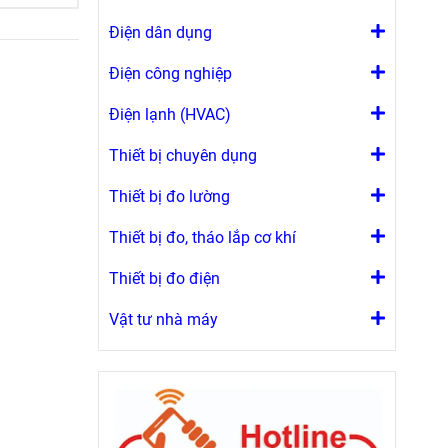
Điện dân dụng
Điện công nghiệp
Điện lạnh (HVAC)
Thiết bị chuyên dụng
Thiết bị đo lường
Thiết bị đo, tháo lắp cơ khí
Thiết bị đo điện
Vật tư nhà máy