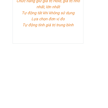
Chức năng giữ giá trị Hold, giá trị nhỏ
nhất, lớn nhất
Tự động tắt khi không sử dụng
Lựa chọn đơn vị đo
Tự động tính giá trị trung bình