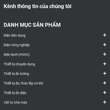
Kênh thông tin của chúng tôi
DANH MỤC SẢN PHẨM
Điện dân dụng
Điện công nghiệp
Điện lạnh (HVAC)
Thiết bị chuyên dụng
Thiết bị đo lường
Thiết bị đo, tháo lắp cơ khí
Thiết bị đo điện
Vật tư nhà máy