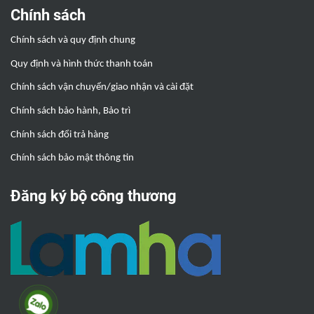
Chính sách
Chính sách và quy định chung
Quy định và hình thức thanh toán
Chính sách vận chuyển/giao nhận và cài đặt
Chính sách bảo hành, Bảo trì
Chính sách đổi trả hàng
Chính sách bảo mật thông tin
Đăng ký bộ công thương