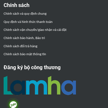
Chính sách
Chính sách và quy định chung
Quy định và hình thức thanh toán
Chính sách vận chuyển/giao nhận và cài đặt
Chính sách bảo hành, Bảo trì
Chính sách đổi trả hàng
Chính sách bảo mật thông tin
Đăng ký bộ công thương