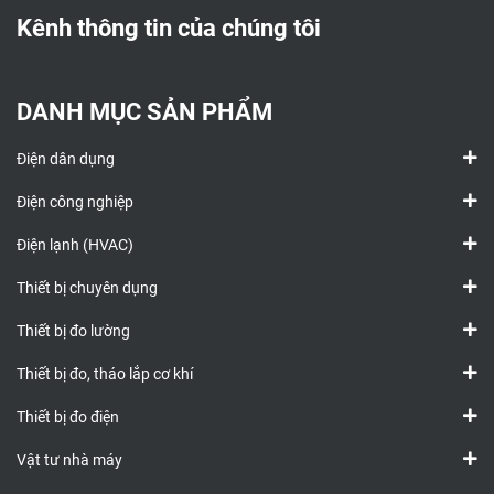
Kênh thông tin của chúng tôi
DANH MỤC SẢN PHẨM
Điện dân dụng
Điện công nghiệp
Điện lạnh (HVAC)
Thiết bị chuyên dụng
Thiết bị đo lường
Thiết bị đo, tháo lắp cơ khí
Thiết bị đo điện
Vật tư nhà máy