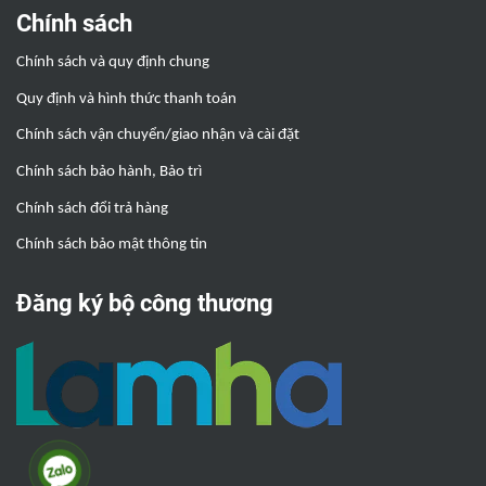
Chính sách
Chính sách và quy định chung
Quy định và hình thức thanh toán
Chính sách vận chuyển/giao nhận và cài đặt
Chính sách bảo hành, Bảo trì
Chính sách đổi trả hàng
Chính sách bảo mật thông tin
Đăng ký bộ công thương