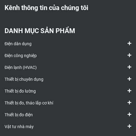
Kênh thông tin của chúng tôi
DANH MỤC SẢN PHẨM
Điện dân dụng
Điện công nghiệp
Điện lạnh (HVAC)
Thiết bị chuyên dụng
Thiết bị đo lường
Thiết bị đo, tháo lắp cơ khí
Thiết bị đo điện
Vật tư nhà máy