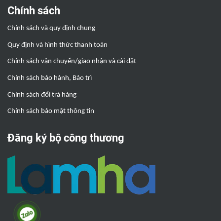
Chính sách
Chính sách và quy định chung
Quy định và hình thức thanh toán
Chính sách vận chuyển/giao nhận và cài đặt
Chính sách bảo hành, Bảo trì
Chính sách đổi trả hàng
Chính sách bảo mật thông tin
Đăng ký bộ công thương