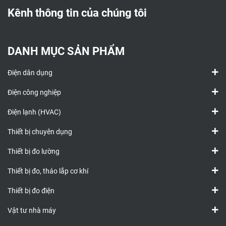
Kênh thông tin của chúng tôi
DANH MỤC SẢN PHẨM
Điện dân dụng
Điện công nghiệp
Điện lạnh (HVAC)
Thiết bị chuyên dụng
Thiết bị đo lường
Thiết bị đo, tháo lắp cơ khí
Thiết bị đo điện
Vật tư nhà máy