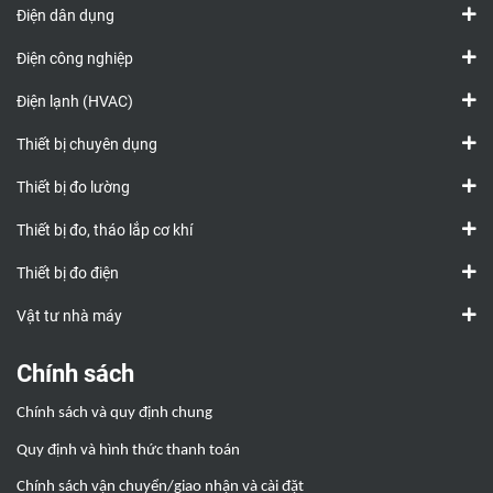
Điện dân dụng
Điện công nghiệp
Điện lạnh (HVAC)
Thiết bị chuyên dụng
Thiết bị đo lường
Thiết bị đo, tháo lắp cơ khí
Thiết bị đo điện
Vật tư nhà máy
Chính sách
Chính sách và quy định chung
Quy định và hình thức thanh toán
Chính sách vận chuyển/giao nhận và cài đặt