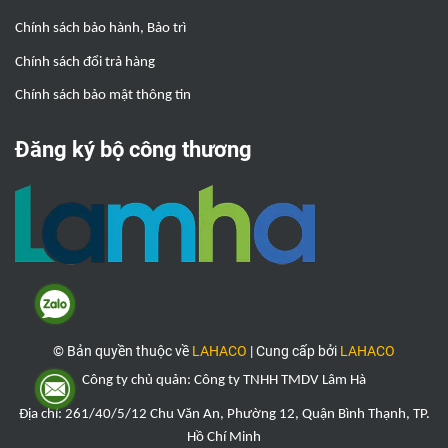
Chính sách bảo hành, Bảo trì
Chính sách đổi trả hàng
Chính sách bảo mật thông tin
Đăng ký bộ công thương
© Bản quyền thuộc về
LAHACO
|
Cung cấp bởi
LAHACO
Công ty chủ quản: Công ty TNHH TMDV Lâm Hà
Địa chỉ: 261/40/5/12 Chu Văn An, Phường 12, Quận Bình Thạnh, TP.
Hồ Chí Minh