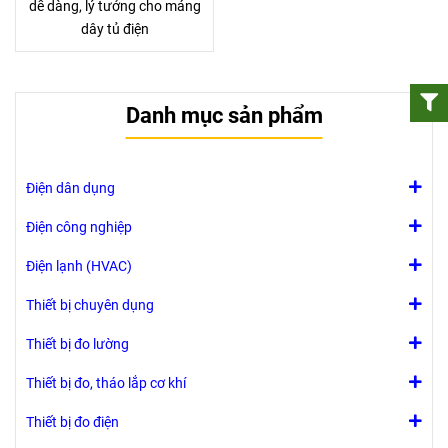
dễ dàng, lý tưởng cho máng
dây tủ điện
Danh mục sản phẩm
Điện dân dụng
Điện công nghiệp
Điện lạnh (HVAC)
Thiết bị chuyên dụng
Thiết bị đo lường
Thiết bị đo, tháo lắp cơ khí
Thiết bị đo điện