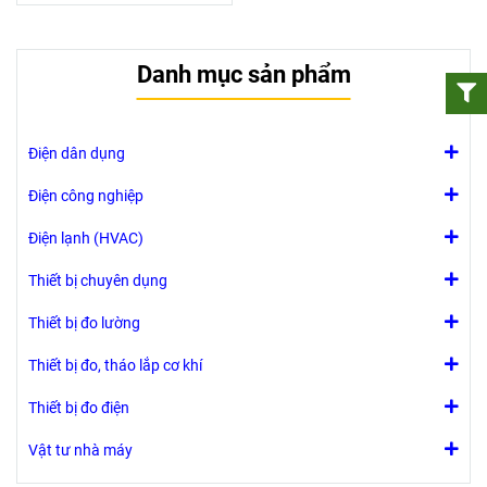
Danh mục sản phẩm
Điện dân dụng
Điện công nghiệp
Điện lạnh (HVAC)
Thiết bị chuyên dụng
Thiết bị đo lường
Thiết bị đo, tháo lắp cơ khí
Thiết bị đo điện
Vật tư nhà máy