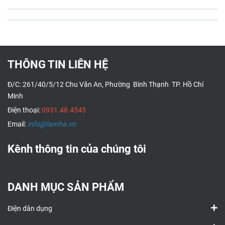
THÔNG TIN LIÊN HỆ
Đ/C: 261/40/5/12 Chu Văn An, Phường Bình Thạnh TP. Hồ Chí
Minh
Điện thoại:
0931.48.4545
Email:
info@lamha.vn
Kênh thông tin của chúng tôi
DANH MỤC SẢN PHẨM
Điện dân dụng