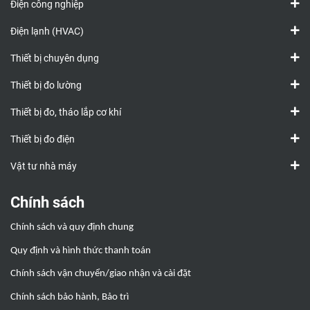
Điện công nghiệp
Điện lạnh (HVAC)
Thiết bị chuyên dụng
Thiết bị đo lường
Thiết bị đo, tháo lắp cơ khí
Thiết bị đo điện
Vật tư nhà máy
Chính sách
Chính sách và quy định chung
Quy định và hình thức thanh toán
Chính sách vận chuyển/giao nhận và cài đặt
Chính sách bảo hành, Bảo trì