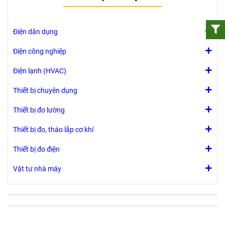
Điện dân dụng
Điện công nghiệp
Điện lạnh (HVAC)
Thiết bị chuyên dụng
Thiết bị đo lường
Thiết bị đo, tháo lắp cơ khí
Thiết bị đo điện
Vật tư nhà máy