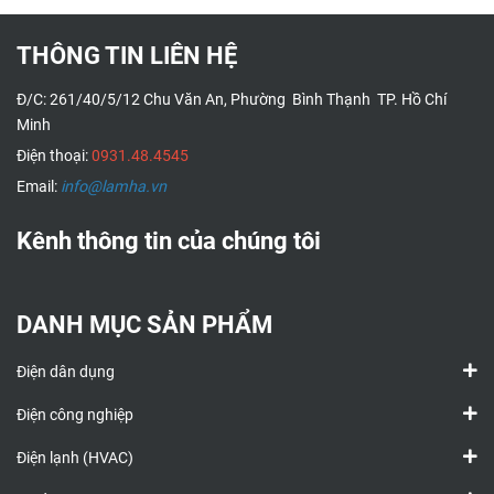
THÔNG TIN LIÊN HỆ
Đ/C: 261/40/5/12 Chu Văn An, Phường Bình Thạnh TP. Hồ Chí
Minh
Điện thoại:
0931.48.4545
Email:
info@lamha.vn
Kênh thông tin của chúng tôi
DANH MỤC SẢN PHẨM
Điện dân dụng
Điện công nghiệp
Điện lạnh (HVAC)