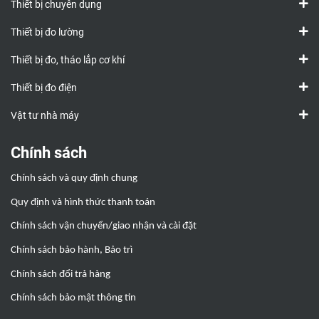
Thiết bị chuyên dụng
Thiết bị đo lường
Thiết bị đo, tháo lắp cơ khí
Thiết bị đo điện
Vật tư nhà máy
Chính sách
Chính sách và quy định chung
Quy định và hình thức thanh toán
Chính sách vận chuyển/giao nhận và cài đặt
Chính sách bảo hành, Bảo trì
Chính sách đổi trả hàng
Chính sách bảo mật thông tin