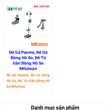
Đế Gá Panme, Đế Gá
Đồng Hồ So, Đế Từ
Gắn Đồng Hồ So
Mitutoyo
Đế Gá Panme, Đế Gá Đồng
Hồ So, Đế Từ Gắn Đồng Hồ
So Mitutoyo
Danh mục sản phẩm