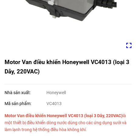
Motor Van điều khiển Honeywell VC4013 (loại 3
Dây, 220VAC)
Nhà sản xuất:
Honeywell
Mã sản phẩm:
VC4013
Motor Van điều khiển Honeywell VC4013 (loại 3 Dây, 220VAC)
là
một thiết bị điều khiển dòng nước dùng cho các ứng dụng sưởi và
làm lạnh trong hệ thống điều hòa không khí.