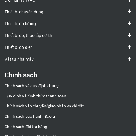
Điện lạnh (HVAC)
Thiết bị chuyên dụng
Thiết bị đo lường
Thiết bị đo, tháo lắp cơ khí
Thiết bị đo điện
Vật tư nhà máy
Chính sách
Chính sách và quy định chung
Quy định và hình thức thanh toán
Chính sách vận chuyển/giao nhận và cài đặt
Chính sách bảo hành, Bảo trì
Chính sách đổi trả hàng