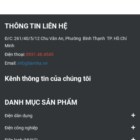
THÔNG TIN LIÊN HỆ
Đ/C: 261/40/5/12 Chu Văn An, Phường Bình Thạnh TP. Hồ Chí
Minh
Điện thoại:
0931.48.4545
Email:
info@lamha.vn
Kênh thông tin của chúng tôi
DANH MỤC SẢN PHẨM
Điện dân dụng
Điện công nghiệp