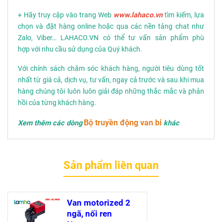
+ Hãy truy cập vào trang Web
www.lahaco.vn
tìm kiếm, lựa
chọn và đặt hàng online hoặc qua các nền tảng chat như
Zalo, Viber… LAHACO.VN có thể tư vấn sản phẩm phù
hợp với nhu cầu sử dụng của Quý khách.
Với chính sách chăm sóc khách hàng, người tiêu dùng tốt
nhất từ giá cả, dịch vụ, tư vấn, ngay cả trước và sau khi mua
hàng chúng tôi luôn luôn giải đáp những thắc mắc và phản
hồi của từng khách hàng.
Bộ truyền động van bi
Xem thêm các dòng
khác
Sản phẩm liên quan
Van motorized 2
ngã, nối ren