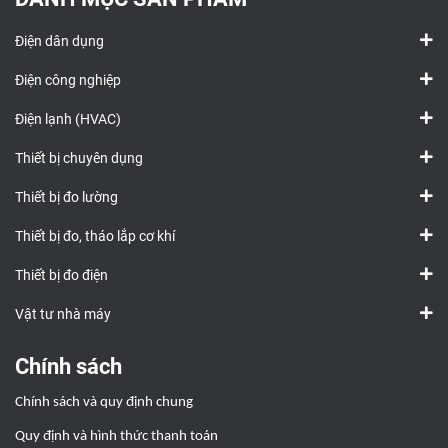
Điện dân dụng
Điện công nghiệp
Điện lạnh (HVAC)
Thiết bị chuyên dụng
Thiết bị đo lường
Thiết bị đo, tháo lắp cơ khí
Thiết bị đo điện
Vật tư nhà máy
Chính sách
Chính sách và quy định chung
Quy định và hình thức thanh toán