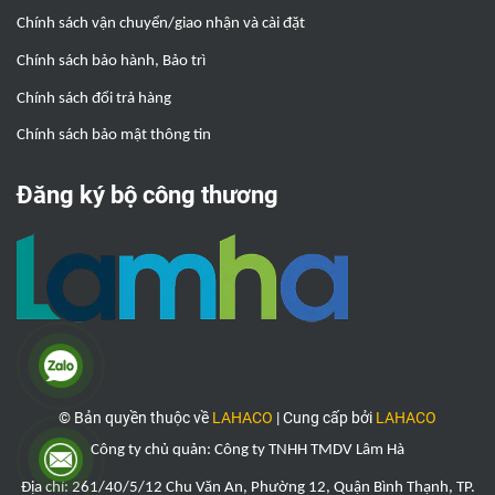
Chính sách vận chuyển/giao nhận và cài đặt
Chính sách bảo hành, Bảo trì
Chính sách đổi trả hàng
Chính sách bảo mật thông tin
Đăng ký bộ công thương
© Bản quyền thuộc về
LAHACO
|
Cung cấp bởi
LAHACO
Công ty chủ quản: Công ty TNHH TMDV Lâm Hà
Địa chỉ: 261/40/5/12 Chu Văn An, Phường 12, Quận Bình Thạnh, TP.