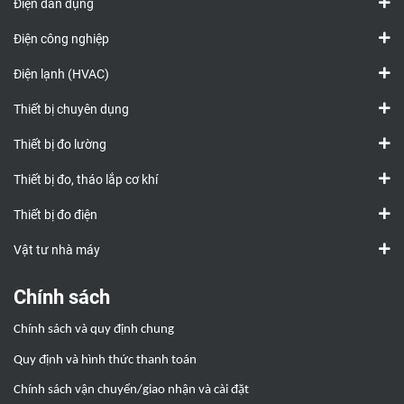
Điện dân dụng
Điện công nghiệp
Điện lạnh (HVAC)
Thiết bị chuyên dụng
Thiết bị đo lường
Thiết bị đo, tháo lắp cơ khí
Thiết bị đo điện
Vật tư nhà máy
Chính sách
Chính sách và quy định chung
Quy định và hình thức thanh toán
Chính sách vận chuyển/giao nhận và cài đặt