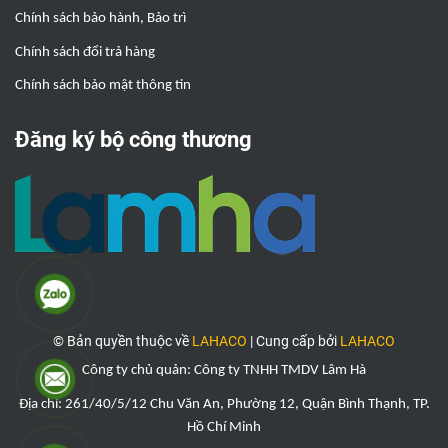
Chính sách bảo hành, Bảo trì
Chính sách đổi trả hàng
Chính sách bảo mật thông tin
Đăng ký bộ công thương
© Bản quyền thuộc về
LAHACO
|
Cung cấp bởi
LAHACO
Công ty chủ quản: Công ty TNHH TMDV Lâm Hà
Địa chỉ: 261/40/5/12 Chu Văn An, Phường 12, Quận Bình Thạnh, TP.
Hồ Chí Minh