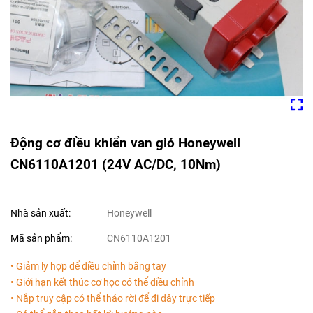
Động cơ điều khiển van gió Honeywell
CN6110A1201 (24V AC/DC, 10Nm)
Nhà sản xuất:
Honeywell
Mã sản phẩm:
CN6110A1201
• Giảm ly hợp để điều chỉnh bằng tay
• Giới hạn kết thúc cơ học có thể điều chỉnh
• Nắp truy cập có thể tháo rời để đi dây trực tiếp