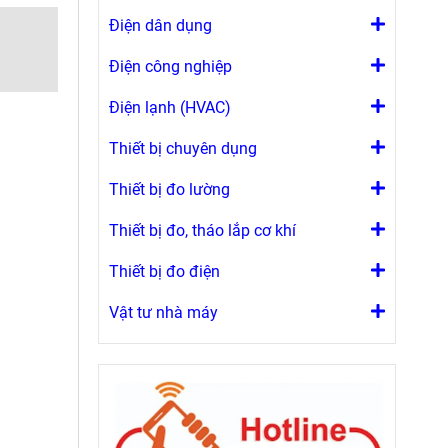
Điện dân dụng
Điện công nghiệp
Điện lạnh (HVAC)
Thiết bị chuyên dụng
Thiết bị đo lường
Thiết bị đo, tháo lắp cơ khí
Thiết bị đo điện
Vật tư nhà máy