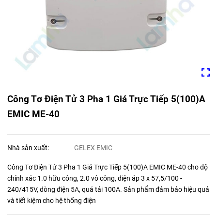
Công Tơ Điện Tử 3 Pha 1 Giá Trực Tiếp 5(100)A
EMIC ME-40
Nhà sản xuất:
GELEX EMIC
Công Tơ Điện Tử 3 Pha 1 Giá Trực Tiếp 5(100)A EMIC ME-40 cho độ
chính xác 1.0 hữu công, 2.0 vô công, điện áp 3 x 57,5/100 -
240/415V, dòng điện 5A, quá tải 100A. Sản phẩm đảm bảo hiệu quả
và tiết kiệm cho hệ thống điện