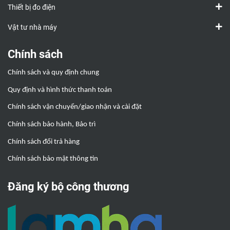
Thiết bị đo điện
Vật tư nhà máy
Chính sách
Chính sách và quy định chung
Quy định và hình thức thanh toán
Chính sách vận chuyển/giao nhận và cài đặt
Chính sách bảo hành, Bảo trì
Chính sách đổi trả hàng
Chính sách bảo mật thông tin
Đăng ký bộ công thương