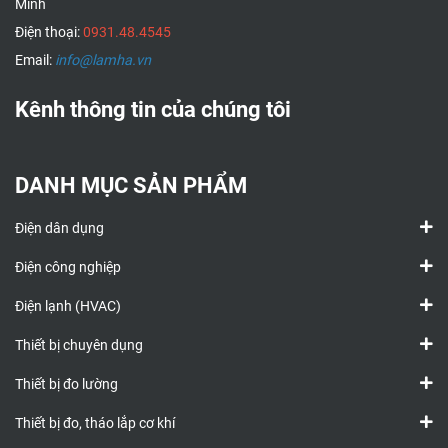
Minh
Điện thoại:
0931.48.4545
Email:
info@lamha.vn
Kênh thông tin của chúng tôi
DANH MỤC SẢN PHẨM
Điện dân dụng
Điện công nghiệp
Điện lạnh (HVAC)
Thiết bị chuyên dụng
Thiết bị đo lường
Thiết bị đo, tháo lắp cơ khí