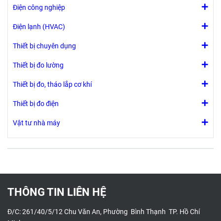
Điện công nghiệp
Điện lạnh (HVAC)
Thiết bị chuyên dụng
Thiết bị đo lường
Thiết bị đo, tháo lắp cơ khí
Thiết bị đo điện
Vật tư nhà máy
THÔNG TIN LIÊN HỆ
Đ/C: 261/40/5/12 Chu Văn An, Phường Bình Thạnh TP. Hồ Chí