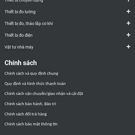
Thiết bị chuyên dụng
Thiết bị đo lường
Thiết bị đo, tháo lắp cơ khí
Thiết bị đo điện
Vật tư nhà máy
Chính sách
Chính sách và quy định chung
Quy định và hình thức thanh toán
Chính sách vận chuyển/giao nhận và cài đặt
Chính sách bảo hành, Bảo trì
Chính sách đổi trả hàng
Chính sách bảo mật thông tin