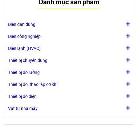
Danh mục sản phẩm
Điện dân dụng
Điện công nghiệp
Điện lạnh (HVAC)
Thiết bị chuyên dụng
Thiết bị đo lường
Thiết bị đo, tháo lắp cơ khí
Thiết bị đo điện
Vật tư nhà máy