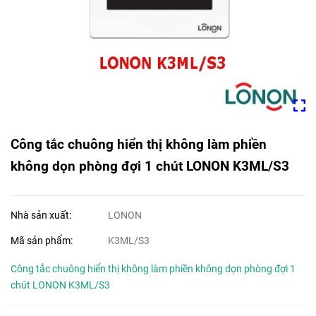
Công tắc chuông hiển thị không làm phiền
không dọn phòng đợi 1 chút LONON K3ML/S3
Nhà sản xuất:
LONON
Mã sản phẩm:
K3ML/S3
Công tắc chuông hiển thị không làm phiền không dọn phòng đợi 1
chút LONON K3ML/S3