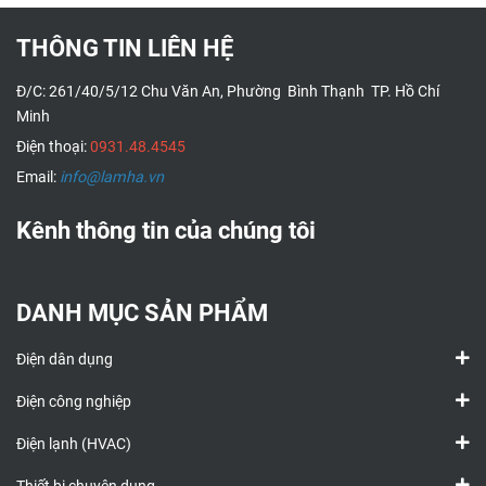
THÔNG TIN LIÊN HỆ
Đ/C: 261/40/5/12 Chu Văn An, Phường Bình Thạnh TP. Hồ Chí
Minh
Điện thoại:
0931.48.4545
Email:
info@lamha.vn
Kênh thông tin của chúng tôi
DANH MỤC SẢN PHẨM
Điện dân dụng
Điện công nghiệp
Điện lạnh (HVAC)