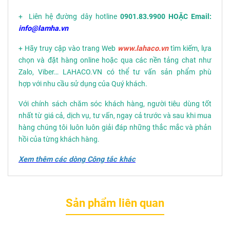
+ Liên hệ đường dây hotline
0901.83.9900 HOẶC Email:
info@lamha.vn
+ Hãy truy cập vào trang Web
www.lahaco.vn
tìm kiếm, lựa
chọn và đặt hàng online hoặc qua các nền tảng chat như
Zalo, Viber… LAHACO.VN có thể tư vấn sản phẩm phù
hợp với nhu cầu sử dụng của Quý khách.
Với chính sách chăm sóc khách hàng, người tiêu dùng tốt
nhất từ giá cả, dịch vụ, tư vấn, ngay cả trước và sau khi mua
hàng chúng tôi luôn luôn giải đáp những thắc mắc và phản
hồi của từng khách hàng.
Xem thêm các dòng Công tắc khác
Sản phẩm liên quan