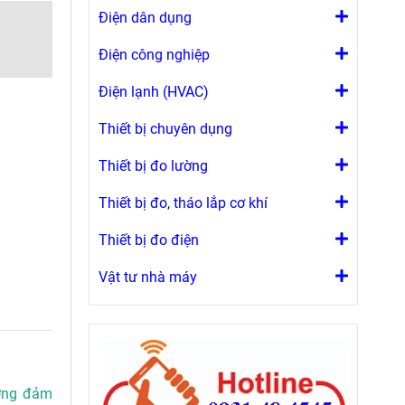
Điện dân dụng
Điện công nghiệp
Điện lạnh (HVAC)
Thiết bị chuyên dụng
Thiết bị đo lường
Thiết bị đo, tháo lắp cơ khí
Thiết bị đo điện
Vật tư nhà máy
ượng đảm