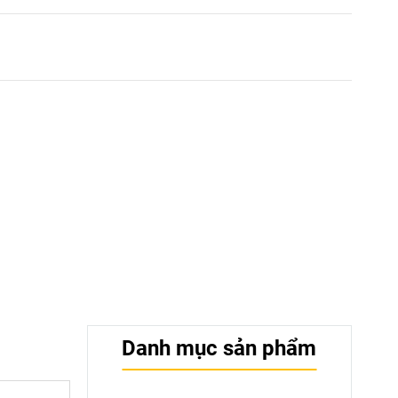
Danh mục sản phẩm