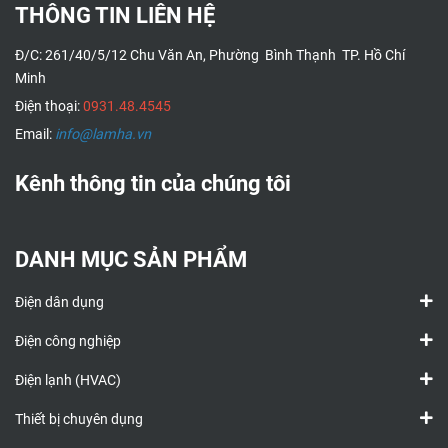
THÔNG TIN LIÊN HỆ
Đ/C: 261/40/5/12 Chu Văn An, Phường Bình Thạnh TP. Hồ Chí
Minh
Điện thoại:
0931.48.4545
Email:
info@lamha.vn
Kênh thông tin của chúng tôi
DANH MỤC SẢN PHẨM
Điện dân dụng
Điện công nghiệp
Điện lạnh (HVAC)
Thiết bị chuyên dụng