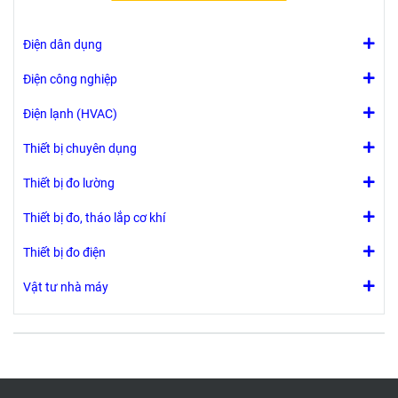
Điện dân dụng
Điện công nghiệp
Điện lạnh (HVAC)
Thiết bị chuyên dụng
Thiết bị đo lường
Thiết bị đo, tháo lắp cơ khí
Thiết bị đo điện
Vật tư nhà máy