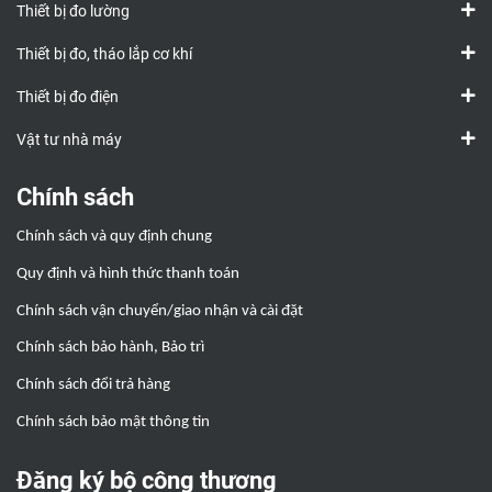
Thiết bị đo lường
Thiết bị đo, tháo lắp cơ khí
Thiết bị đo điện
Vật tư nhà máy
Chính sách
Chính sách và quy định chung
Quy định và hình thức thanh toán
Chính sách vận chuyển/giao nhận và cài đặt
Chính sách bảo hành, Bảo trì
Chính sách đổi trả hàng
Chính sách bảo mật thông tin
Đăng ký bộ công thương