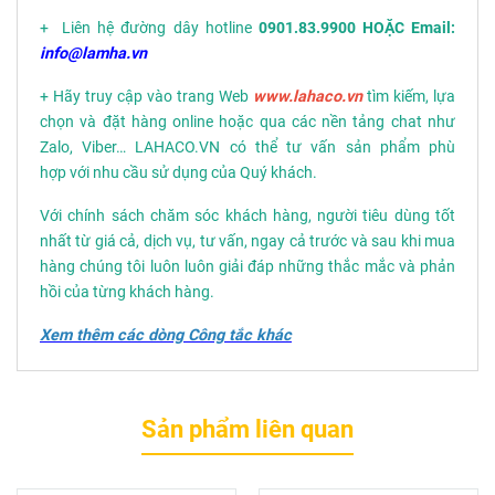
+ Liên hệ đường dây hotline
0901.83.9900 HOẶC Email:
info@lamha.vn
+ Hãy truy cập vào trang Web
www.lahaco.vn
tìm kiếm, lựa
chọn và đặt hàng online hoặc qua các nền tảng chat như
Zalo, Viber… LAHACO.VN có thể tư vấn sản phẩm phù
hợp với nhu cầu sử dụng của Quý khách.
Với chính sách chăm sóc khách hàng, người tiêu dùng tốt
nhất từ giá cả, dịch vụ, tư vấn, ngay cả trước và sau khi mua
hàng chúng tôi luôn luôn giải đáp những thắc mắc và phản
hồi của từng khách hàng.
Xem thêm các dòng Công tắc khác
Sản phẩm liên quan