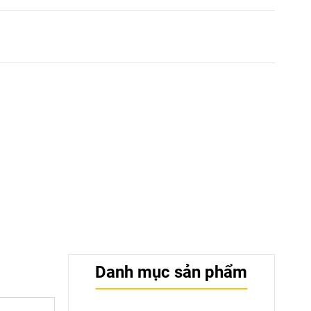
Danh mục sản phẩm