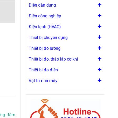
Điện dân dụng
Điện công nghiệp
Điện lạnh (HVAC)
Thiết bị chuyên dụng
Thiết bị đo lường
Thiết bị đo, tháo lắp cơ khí
Thiết bị đo điện
Vật tư nhà máy
ượng đảm