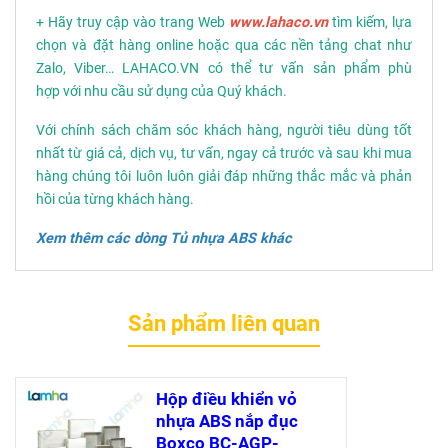
+ Hãy truy cập vào trang Web
www.lahaco.vn
tìm kiếm, lựa
chọn và đặt hàng online hoặc qua các nền tảng chat như
Zalo, Viber… LAHACO.VN có thể tư vấn sản phẩm phù
hợp với nhu cầu sử dụng của Quý khách.
Với chính sách chăm sóc khách hàng, người tiêu dùng tốt
nhất từ giá cả, dịch vụ, tư vấn, ngay cả trước và sau khi mua
hàng chúng tôi luôn luôn giải đáp những thắc mắc và phản
hồi của từng khách hàng.
Xem thêm các dòng
Tủ nhựa ABS
khác
Sản phẩm liên quan
Hộp điều khiển vỏ
nhựa ABS nắp đục
Boxco BC-AGP-