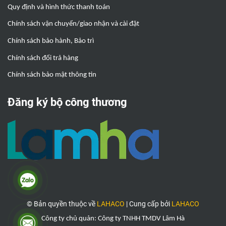
Quy định và hình thức thanh toán
Chính sách vận chuyển/giao nhận và cài đặt
Chính sách bảo hành, Bảo trì
Chính sách đổi trả hàng
Chính sách bảo mật thông tin
Đăng ký bộ công thương
© Bản quyền thuộc về
LAHACO
|
Cung cấp bởi
LAHACO
Công ty chủ quản: Công ty TNHH TMDV Lâm Hà