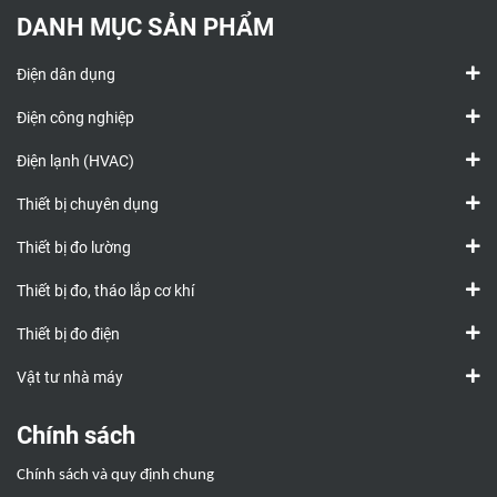
DANH MỤC SẢN PHẨM
Điện dân dụng
Điện công nghiệp
Điện lạnh (HVAC)
Thiết bị chuyên dụng
Thiết bị đo lường
Thiết bị đo, tháo lắp cơ khí
Thiết bị đo điện
Vật tư nhà máy
Chính sách
Chính sách và quy định chung