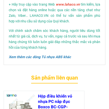
+ Hãy truy cập vào trang Web
www.lahaco.vn
tìm kiếm, lựa
chọn và đặt hàng online hoặc qua các nền tảng chat như
Zalo, Viber… LAHACO.VN có thể tư vấn sản phẩm phù
hợp với nhu cầu sử dụng của Quý khách.
Với chính sách chăm sóc khách hàng, người tiêu dùng tốt
nhất từ giá cả, dịch vụ, tư vấn, ngay cả trước và sau khi mua
hàng chúng tôi luôn luôn giải đáp những thắc mắc và phản
hồi của từng khách hàng.
Xem thêm các dòng
Tủ nhựa ABS
khác
Sản phẩm liên quan
Hộp điều khiển vỏ
nhựa PC nắp đục
Boxco BC-CGP-