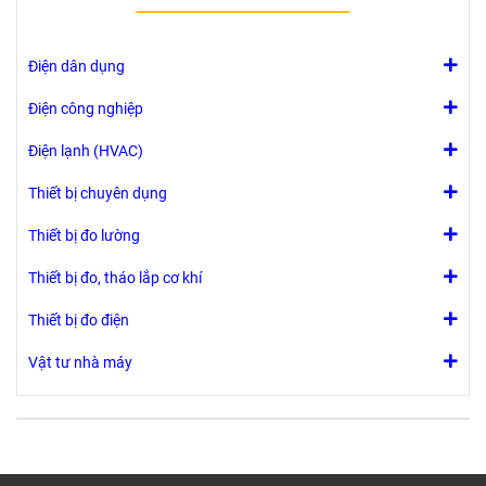
Chống Va Đập:
IK10.
Điện dân dụng
Điện công nghiệp
Điện lạnh (HVAC)
Thiết bị chuyên dụng
Thiết bị đo lường
Thiết bị đo, tháo lắp cơ khí
Thiết bị đo điện
Vật tư nhà máy