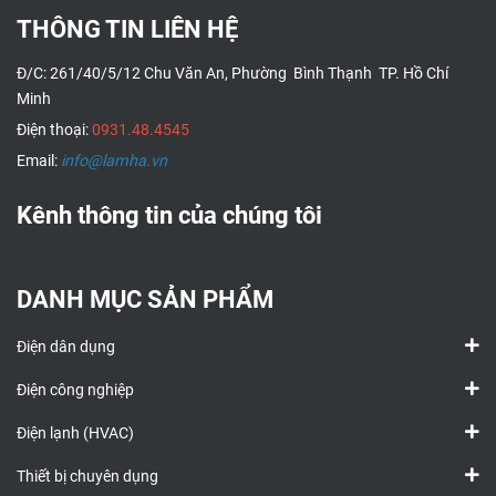
THÔNG TIN LIÊN HỆ
Đ/C: 261/40/5/12 Chu Văn An, Phường Bình Thạnh TP. Hồ Chí
Minh
Điện thoại:
0931.48.4545
Email:
info@lamha.vn
Kênh thông tin của chúng tôi
DANH MỤC SẢN PHẨM
Điện dân dụng
Điện công nghiệp
Điện lạnh (HVAC)
Thiết bị chuyên dụng