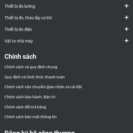
Thiết bị đo lường
Thiết bị đo, tháo lắp cơ khí
Thiết bị đo điện
Vật tư nhà máy
Chính sách
Chính sách và quy định chung
Quy định và hình thức thanh toán
Chính sách vận chuyển/giao nhận và cài đặt
Chính sách bảo hành, Bảo trì
Chính sách đổi trả hàng
Chính sách bảo mật thông tin