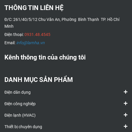
THÔNG TIN LIÊN HỆ
Đ/C: 261/40/5/12 Chu Văn An, Phường Bình Thạnh TP. Hồ Chí
Minh
Điện thoại:
0931.48.4545
Email:
info@lamha.vn
Kênh thông tin của chúng tôi
DANH MỤC SẢN PHẨM
Điện dân dụng
Điện công nghiệp
Điện lạnh (HVAC)
Thiết bị chuyên dụng