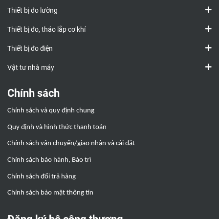
Thiết bị đo lường
Thiết bị đo, tháo lắp cơ khí
Thiết bị đo điện
Vật tư nhà máy
Chính sách
Chính sách và quy định chung
Quy định và hình thức thanh toán
Chính sách vận chuyển/giao nhận và cài đặt
Chính sách bảo hành, Bảo trì
Chính sách đổi trả hàng
Chính sách bảo mật thông tin