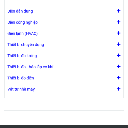
Điện dân dụng
Điện công nghiệp
Điện lạnh (HVAC)
Thiết bị chuyên dụng
Thiết bị đo lường
Thiết bị đo, tháo lắp cơ khí
Thiết bị đo điện
Vật tư nhà máy