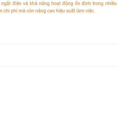
ng ngắt điện và khả năng hoạt động ổn định trong nhiều
m chi phí mà còn nâng cao hiệu suất làm việc.