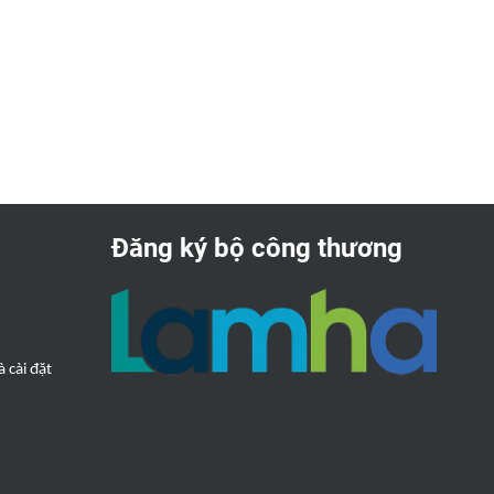
Đăng ký bộ công thương
 cài đặt