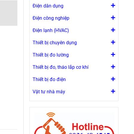
Điện dân dụng
Điện công nghiệp
Điện lạnh (HVAC)
Thiết bị chuyên dụng
Thiết bị đo lường
Thiết bị đo, tháo lắp cơ khí
Thiết bị đo điện
Vật tư nhà máy